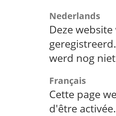
Nederlands
Deze website 
geregistreer
werd nog niet
Français
Cette page we
d'être activée.