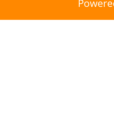
Powere